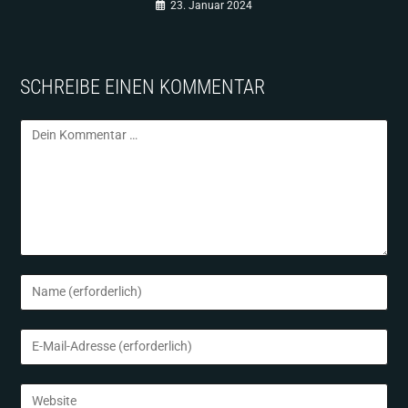
23. Januar 2024
SCHREIBE EINEN KOMMENTAR