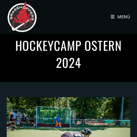
MENÜ
HOCKEYCAMP OSTERN
2024