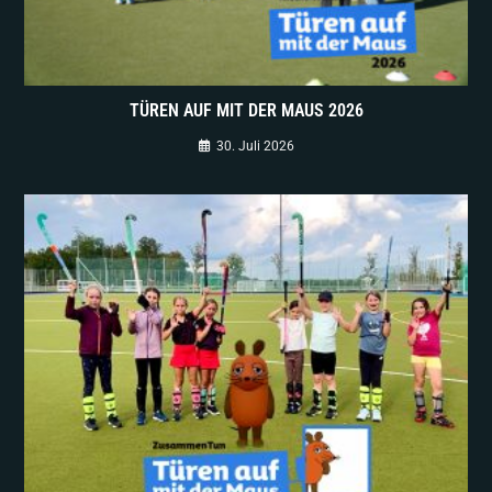
TÜREN AUF MIT DER MAUS 2026
30. Juli 2026