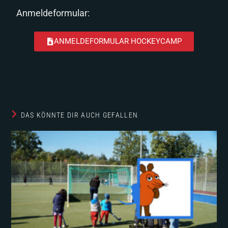
Anmeldeformular:
ANMELDEFORMULAR HOCKEYCAMP
DAS KÖNNTE DIR AUCH GEFALLEN