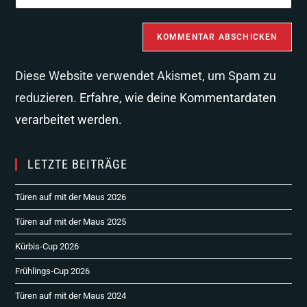
Diese Website verwendet Akismet, um Spam zu
reduzieren.
Erfahre, wie deine Kommentardaten
verarbeitet werden.
LETZTE BEITRÄGE
Türen auf mit der Maus 2026
Türen auf mit der Maus 2025
Kürbis-Cup 2026
Frühlings-Cup 2026
Türen auf mit der Maus 2024