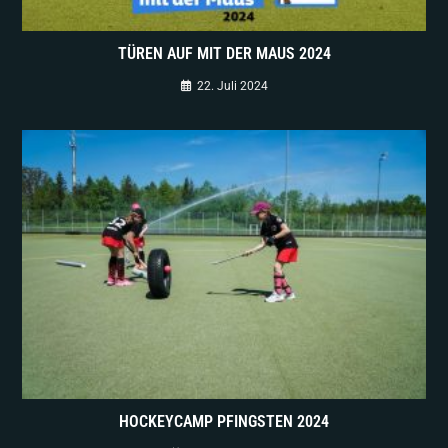
TÜREN AUF MIT DER MAUS 2024
22. Juli 2024
HOCKEYCAMP PFINGSTEN 2024