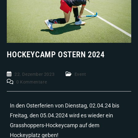
HOCKEYCAMP OSTERN 2024
22. Dezember 2023
Event
0 Kommentare
In den Osterferien von Dienstag, 02.04.24 bis
Freitag, den 05.04.2024 wird es wieder ein
Grasshoppers-Hockeycamp auf dem
Hockeyplatz geben!