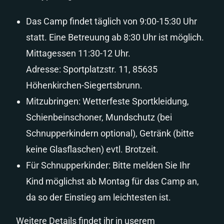
Das Camp findet täglich von 9:00-15:30 Uhr
statt. Eine Betreuung ab 8:30 Uhr ist möglich.
Mittagessen 11:30-12 Uhr.
Adresse: Sportplatzstr. 11, 85635
Höhenkirchen-Siegertsbrunn.
Mitzubringen: Wetterfeste Sportkleidung,
Schienbeinschoner, Mundschutz (bei
Schnupperkindern optional), Getränk (bitte
keine Glasflaschen) evtl. Brotzeit.
Für Schnupperkinder: Bitte melden Sie Ihr
Kind möglichst ab Montag für das Camp an,
da so der Einstieg am leichtesten ist.
Weitere Details findet ihr in userem