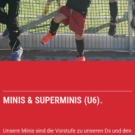
MINIS & SUPERMINIS (U6).
Unsere Minis sind die Vorstufe zu unseren Ds und den