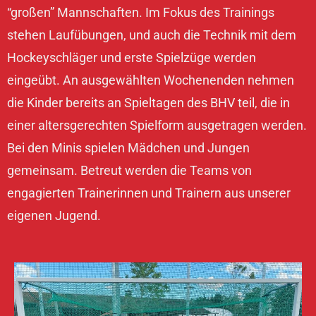
“großen” Mannschaften. Im Fokus des Trainings
stehen Laufübungen, und auch die Technik mit dem
Hockeyschläger und erste Spielzüge werden
eingeübt. An ausgewählten Wochenenden nehmen
die Kinder bereits an Spieltagen des BHV teil, die in
einer altersgerechten Spielform ausgetragen werden.
Bei den Minis spielen Mädchen und Jungen
gemeinsam. Betreut werden die Teams von
engagierten Trainerinnen und Trainern aus unserer
eigenen Jugend.