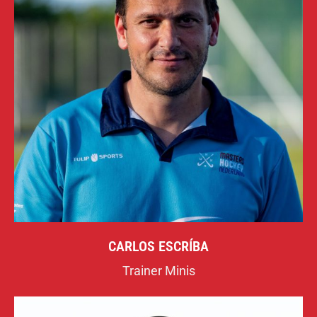
CARLOS ESCRÍBA
Trainer Minis