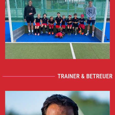
TRAINER & BETREUER