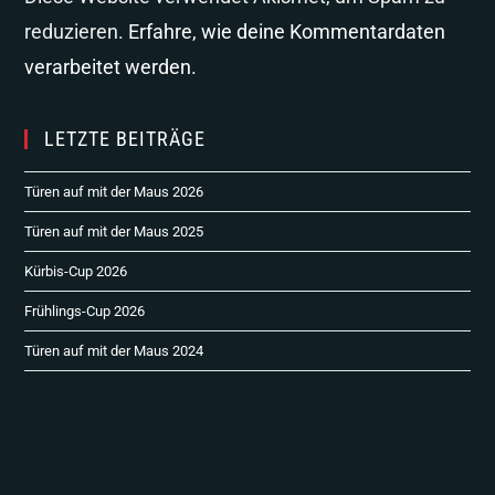
reduzieren.
Erfahre, wie deine Kommentardaten
verarbeitet werden.
LETZTE BEITRÄGE
Türen auf mit der Maus 2026
Türen auf mit der Maus 2025
Kürbis-Cup 2026
Frühlings-Cup 2026
Türen auf mit der Maus 2024