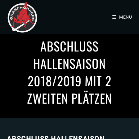
MENÜ
ABSCHLUSS
HALLENSAISON
2018/2019 MIT 2
ZWEITEN PLÄTZEN