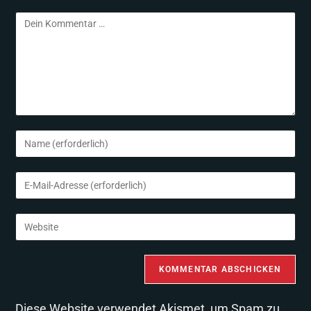
Diese Website verwendet Akismet, um Spam zu