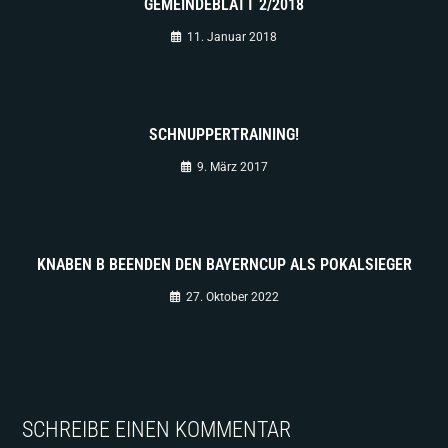
GEMEINDEBLATT 2/2018
11. Januar 2018
SCHNUPPERTRAINING!
9. März 2017
KNABEN B BEENDEN DEN BAYERNCUP ALS POKALSIEGER
27. Oktober 2022
SCHREIBE EINEN KOMMENTAR