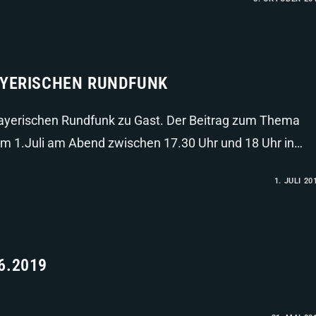
AYERISCHEN RUNDFUNK
Bayerischen Rundfunk zu Gast. Der Beitrag zum Thema
am 1.Juli am Abend zwischen 17.30 Uhr und 18 Uhr in…
1. JULI 20
6.2019