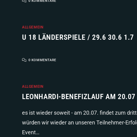
0 KOMMENTARE
ALLGEMEIN
U 18 LÄNDERSPIELE / 29.6 30.6 1.7
0 KOMMENTARE
ALLGEMEIN
LEONHARDI-BENEFIZLAUF AM 20.07
es ist wieder soweit - am 20.07. findet zum dri
würden wir wieder an unseren Teilnehmer-Erfol
Event…