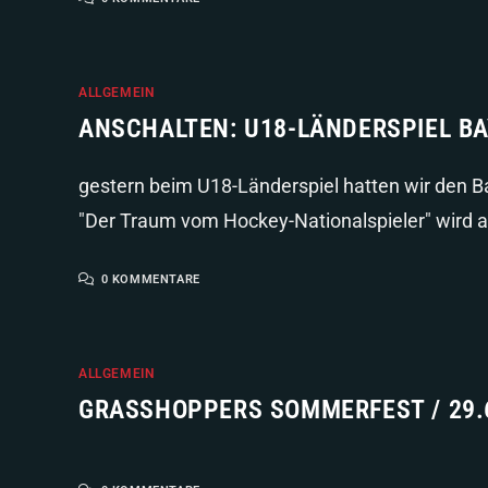
ALLGEMEIN
ANSCHALTEN: U18-LÄNDERSPIEL B
gestern beim U18-Länderspiel hatten wir den 
"Der Traum vom Hockey-Nationalspieler" wird 
0 KOMMENTARE
ALLGEMEIN
GRASSHOPPERS SOMMERFEST / 29.