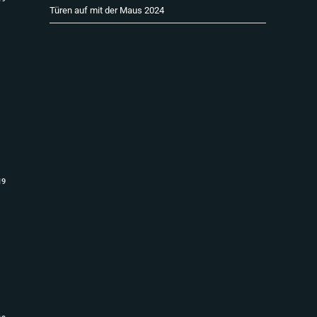
Türen auf mit der Maus 2024
19