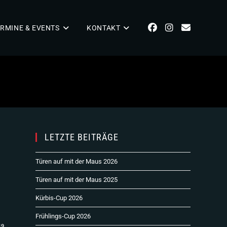
RMINE & EVENTS
KONTAKT
LETZTE BEITRÄGE
Türen auf mit der Maus 2026
Türen auf mit der Maus 2025
Kürbis-Cup 2026
Frühlings-Cup 2026
19