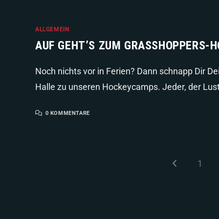
ALLGEMEIN
AUF GEHT’S ZUM GRASSHOPPERS-
Noch nichts vor in Ferien? Dann schnapp Dir D
Halle zu unseren Hockeycamps. Jeder, der Lust
0 KOMMENTARE
1