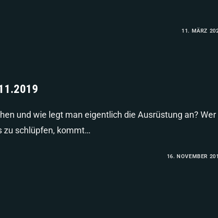
11. MÄRZ 20
11.2019
tehen und wie legt man eigentlich die Ausrüstung an? Wer
es zu schlüpfen, kommt…
16. NOVEMBER 20