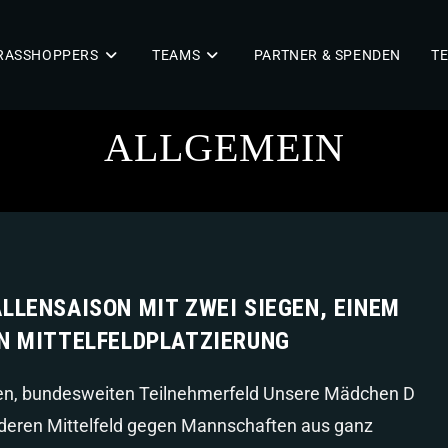
RASSHOPPERS
TEAMS
PARTNER & SPENDEN
TE
ALLGEMEIN
LLENSAISON MIT ZWEI SIEGEN, EINEM
EN MITTELFELDPLATZIERUNG
oßen, bundesweiten Teilnehmerfeld Unsere Mädchen D
orderen Mittelfeld gegen Mannschaften aus ganz