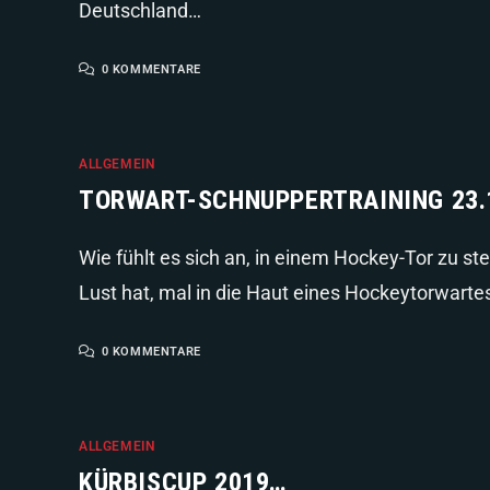
Deutschland…
0 KOMMENTARE
ALLGEMEIN
TORWART-SCHNUPPERTRAINING 23.
Wie fühlt es sich an, in einem Hockey-Tor zu s
Lust hat, mal in die Haut eines Hockeytorwart
0 KOMMENTARE
ALLGEMEIN
KÜRBISCUP 2019…