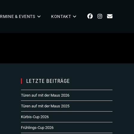
RMINE & EVENTS
KONTAKT
LETZTE BEITRÄGE
Türen auf mit der Maus 2026
Türen auf mit der Maus 2025
Kürbis-Cup 2026
Frühlings-Cup 2026