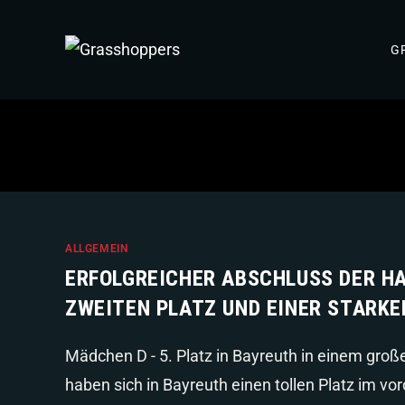
G
ALLGEMEIN
ERFOLGREICHER ABSCHLUSS DER HA
ZWEITEN PLATZ UND EINER STARK
Mädchen D - 5. Platz in Bayreuth in einem gr
haben sich in Bayreuth einen tollen Platz im v