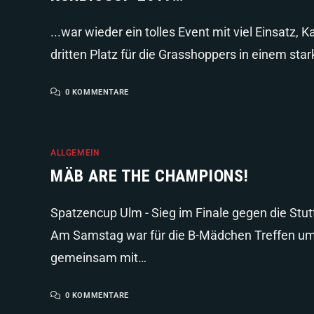
...war wieder ein tolles Event mit viel Einsatz
dritten Platz für die Grasshoppers in einem st
0 KOMMENTARE
ALLGEMEIN
MÄB ARE THE CHAMPIONS!
Spatzencup Ulm - Sieg im Finale gegen die Stu
Am Samstag war für die B-Mädchen Treffen u
gemeinsam mit…
0 KOMMENTARE